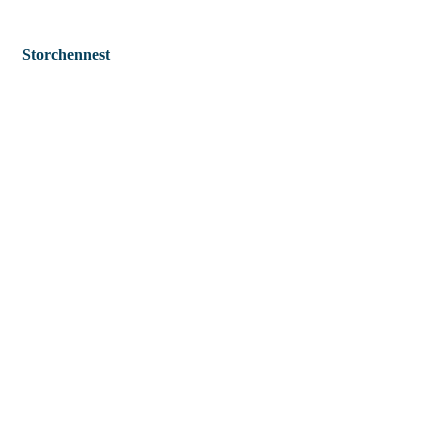
Storchennest