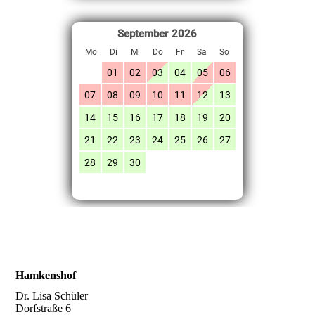
Hamkenshof
Dr. Lisa Schüler
Dorfstraße 6