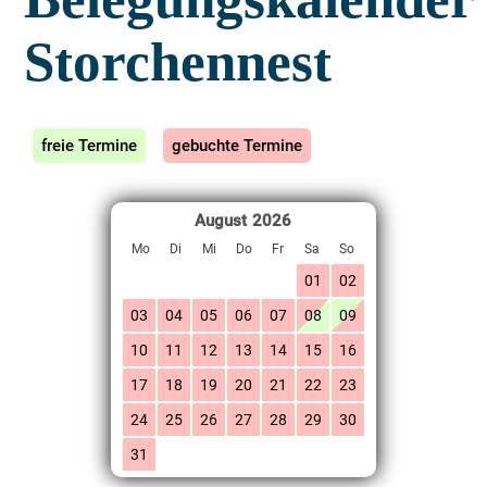
Storchennest