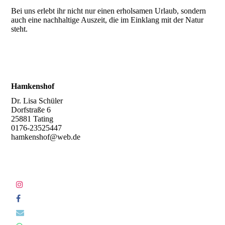
Bei uns erlebt ihr nicht nur einen erholsamen Urlaub, sondern
auch eine nachhaltige Auszeit, die im Einklang mit der Natur
steht.
Hamkenshof
Dr. Lisa Schüler
Dorfstraße 6
25881 Tating
0176-23525447
hamkenshof@web.de