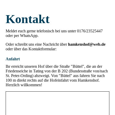
Kontakt
Meldet euch gerne telefonisch bei uns unter 0176/23525447
oder per WhatsApp.
Oder schreibt uns eine Nachricht über
hamkenshof@web.de
oder über das Kontaktformular:
Anfahrt
Ihr erreicht unseren Hof über die Straße "Büttel", die an der
Friedenseiche in Tating von der B 202 (Bundesstraße von/nach
St. Peter-Ording) abzweigt. Von "Büttel" aus fahren Sie nach
100 m direkt rechts auf die Hofeinfahrt vom Hamkenshof.
Herzlich willkommen!