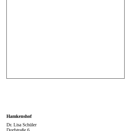
Hamkenshof
Dr. Lisa Schüler
Dorfstraße 6